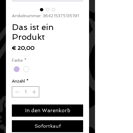
Artikelnummer: 364215375135191
Das ist ein
Produkt
Preis
€ 20,00
Farbe
*
Anzahl
*
In den Warenkorb
Sofortkauf