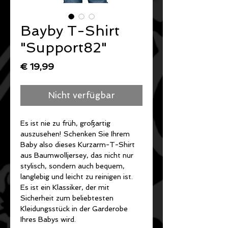
Bayby T-Shirt
"Support82"
Preis
€ 19,99
Nicht verfügbar
Es ist nie zu früh, großartig 
auszusehen! Schenken Sie Ihrem 
Baby also dieses Kurzarm-T-Shirt 
aus Baumwolljersey, das nicht nur 
stylisch, sondern auch bequem, 
langlebig und leicht zu reinigen ist. 
Es ist ein Klassiker, der mit 
Sicherheit zum beliebtesten 
Kleidungsstück in der Garderobe 
Ihres Babys wird.