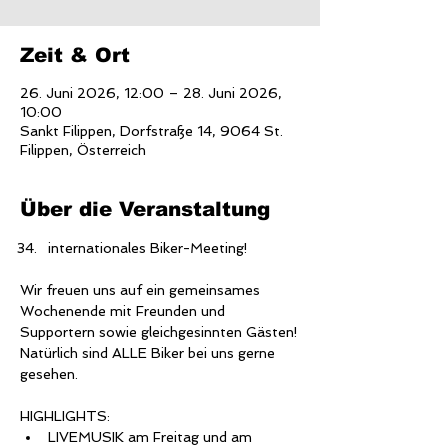
Zeit & Ort
26. Juni 2026, 12:00 – 28. Juni 2026,
10:00
Sankt Filippen, Dorfstraße 14, 9064 St.
Filippen, Österreich
Über die Veranstaltung
internationales Biker-Meeting!
Wir freuen uns auf ein gemeinsames 
Wochenende mit Freunden und 
Supportern sowie gleichgesinnten Gästen!
Natürlich sind ALLE Biker bei uns gerne 
gesehen.
HIGHLIGHTS:
LIVEMUSIK am Freitag und am 