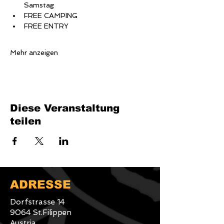
Samstag
FREE CAMPING
FREE ENTRY
Mehr anzeigen
Diese Veranstaltung
teilen
ADRESSE
Dorfstrasse 14
9064 St.Filippen
Austria